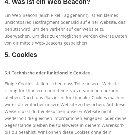
4. Was ist ein Web Beacon?
Ein Web-Beacon (auch Pixel-Tag genannt), ist ein kleines
unsichtbares Textfragment oder Bild auf einer Website, das
benutzt wird, um den Verkehr auf der Website zu
überwachen. Um dies zu ermöglichen werden diverse Daten
von dir mittels Web-Beacons gespeichert.
5. Cookies
5.1 Technische oder funktionelle Cookies
Einige Cookies stellen sicher, dass Teile unserer Website
richtig funktionieren und deine Nutzervorlieben bekannt
bleiben. Durch das Platzieren funktionaler Cookies machen
wir es dir einfacher unsere Website zu besuchen. Auf diese
Weise musst du bei Besuchen unserer Website nicht
wiederholt die gleichen Informationen eingeben, oder deine
Gegenstände bleiben beispielsweise in deinem Warenkorb
bis du bezahlst. Wir können diese Cookies ohne dein