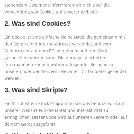
stehendem Dokument informieren wir dich über die
Verwendung von Cookies auf unserer Website.
2. Was sind Cookies?
Ein Cookie ist eine einfache kleine Datei, die gemeinsam mit
den Seiten einer Internetadresse versendet und vom
Webbrowser auf dem PC oder einem anderen Gerät
gespeichert werden kann. Die darin gespeicherten
Informationen können während folgender Besuche zu
unseren oder den Servern relevanter Drittanbieter gesendet
werden.
3. Was sind Skripte?
Ein Script ist ein Stück Programmcode, das benutzt wird, um
unserer Website Funktionalität und Interaktivität zu
ermöglichen. Dieser Code wird auf unseren Servern oder auf
deinem Gerät ausgeführt.