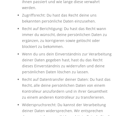
ihnen passiert und wie lange diese verwahrt
werden.
Zugriffsrecht: Du hast das Recht deine uns
bekannten persönliche Daten einzusehen.
Recht auf Berichtigung: Du hast das Recht wann
immer du wünscht, deine persönlichen Daten zu
ergänzen, zu korrigieren sowie gelöscht oder
blockiert zu bekommen.
Wenn du uns dein Einverständnis zur Verarbeitung
deiner Daten gegeben hast, hast du das Recht
dieses Einverständnis zu widerrufen und deine
persönlichen Daten löschen zu lassen.
Recht auf Datentransfer deiner Daten: Du hast das
Recht, alle deine persönlichen Daten von einem
Kontrolleur anzufordern und in ihrer Gesamtheit
zu einem anderen Kontrolleur zu transferieren.
Widerspruchsrecht: Du kannst der Verarbeitung
deiner Daten widersprechen. Wir entsprechen