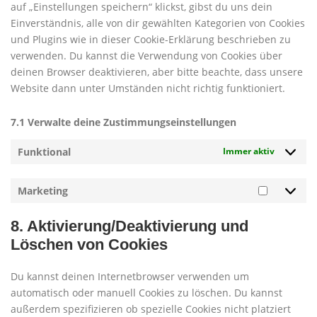
auf „Einstellungen speichern“ klickst, gibst du uns dein
Einverständnis, alle von dir gewählten Kategorien von Cookies
und Plugins wie in dieser Cookie-Erklärung beschrieben zu
verwenden. Du kannst die Verwendung von Cookies über
deinen Browser deaktivieren, aber bitte beachte, dass unsere
Website dann unter Umständen nicht richtig funktioniert.
7.1 Verwalte deine Zustimmungseinstellungen
Funktional
Immer aktiv
Marketing
Marketi
8. Aktivierung/Deaktivierung und
Löschen von Cookies
Du kannst deinen Internetbrowser verwenden um
automatisch oder manuell Cookies zu löschen. Du kannst
außerdem spezifizieren ob spezielle Cookies nicht platziert