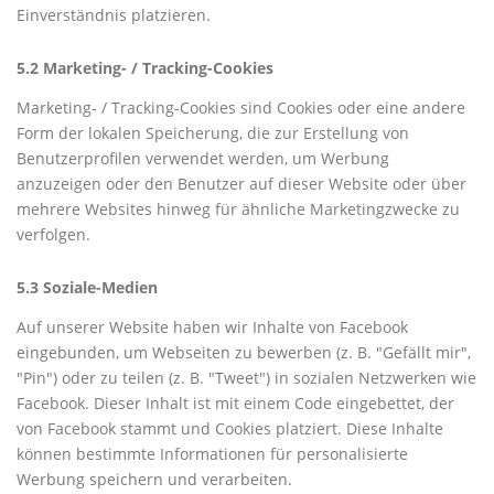
Einverständnis platzieren.
5.2 Marketing- / Tracking-Cookies
Marketing- / Tracking-Cookies sind Cookies oder eine andere
Form der lokalen Speicherung, die zur Erstellung von
Benutzerprofilen verwendet werden, um Werbung
anzuzeigen oder den Benutzer auf dieser Website oder über
mehrere Websites hinweg für ähnliche Marketingzwecke zu
verfolgen.
5.3 Soziale-Medien
Auf unserer Website haben wir Inhalte von Facebook
eingebunden, um Webseiten zu bewerben (z. B. "Gefällt mir",
"Pin") oder zu teilen (z. B. "Tweet") in sozialen Netzwerken wie
Facebook. Dieser Inhalt ist mit einem Code eingebettet, der
von Facebook stammt und Cookies platziert. Diese Inhalte
können bestimmte Informationen für personalisierte
Werbung speichern und verarbeiten.