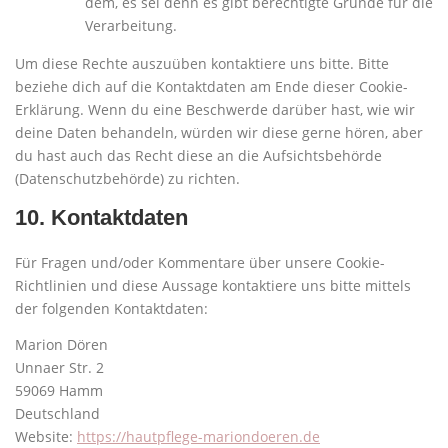
dem, es sei denn es gibt berechtigte Gründe für die
Verarbeitung.
Um diese Rechte auszuüben kontaktiere uns bitte. Bitte
beziehe dich auf die Kontaktdaten am Ende dieser Cookie-
Erklärung. Wenn du eine Beschwerde darüber hast, wie wir
deine Daten behandeln, würden wir diese gerne hören, aber
du hast auch das Recht diese an die Aufsichtsbehörde
(Datenschutzbehörde) zu richten.
10. Kontaktdaten
Für Fragen und/oder Kommentare über unsere Cookie-
Richtlinien und diese Aussage kontaktiere uns bitte mittels
der folgenden Kontaktdaten:
Marion Dören
Unnaer Str. 2
59069 Hamm
Deutschland
Website:
https://hautpflege-mariondoeren.de