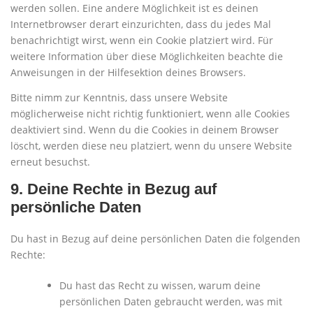
werden sollen. Eine andere Möglichkeit ist es deinen
Internetbrowser derart einzurichten, dass du jedes Mal
benachrichtigt wirst, wenn ein Cookie platziert wird. Für
weitere Information über diese Möglichkeiten beachte die
Anweisungen in der Hilfesektion deines Browsers.
Bitte nimm zur Kenntnis, dass unsere Website
möglicherweise nicht richtig funktioniert, wenn alle Cookies
deaktiviert sind. Wenn du die Cookies in deinem Browser
löscht, werden diese neu platziert, wenn du unsere Website
erneut besuchst.
9. Deine Rechte in Bezug auf
persönliche Daten
Du hast in Bezug auf deine persönlichen Daten die folgenden
Rechte:
Du hast das Recht zu wissen, warum deine
persönlichen Daten gebraucht werden, was mit